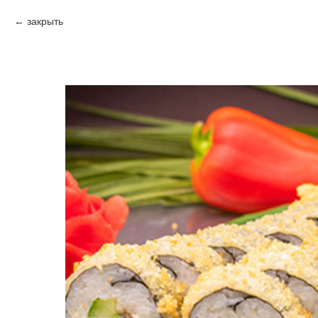
закрыть